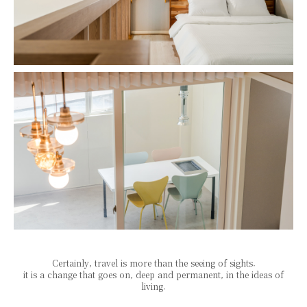
Certainly, travel is more than the seeing of sights.
it is a change that goes on, deep and permanent, in the ideas of
living.